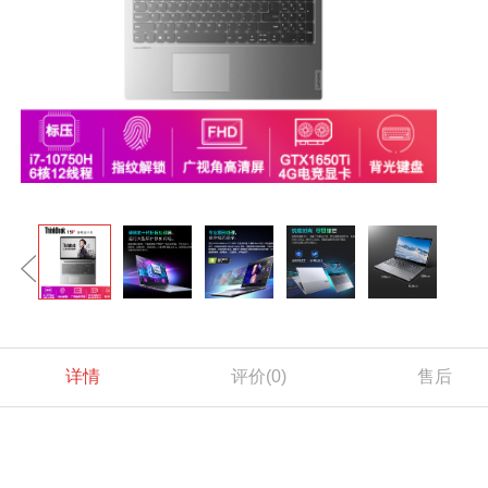
详情
评价
(0)
售后