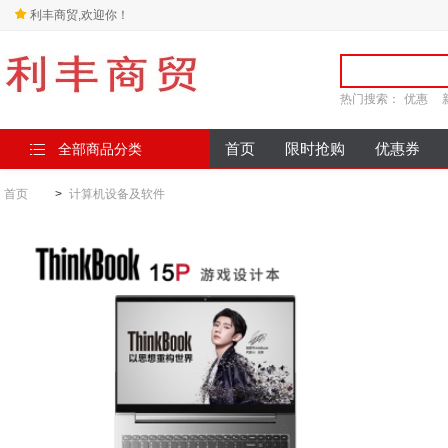
利丰商贸,欢迎你！
热门搜索：
优惠
全部商品分类
首页
限时抢购
优惠券
首页
>
计算机设备及软件