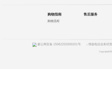
购物指南
售后服务
购物流程
蒙公网安备 15062202000201号
增值电信业务经营许
|
Copyright@20