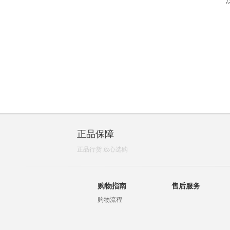
正品保障
正品行货 放心选购
购物指南
售后服务
购物流程